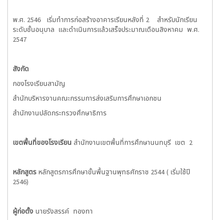
พ.ศ. 2546 เริ่มทำการก่อสร้างอาคารเรียนหลังที่ 2 สำหรับนักเรียน
ระดับชั้นอนุบาล และดำเนินการแล้วเสร็จประมาณเดือนสิงหาคม พ.ศ.
2547
สังกัด
กองโรงเรียนสามัญ
สำนักบริหารงานคณะกรรมการส่งเสริมการศึกษาเอกชน
สำนักงานปลัดกระทรวงศึกษาธิการ
เขตพื้นที่ของโรงเรียน
สำนักงานเขตพื้นที่การศึกษานนทบุรี เขต 2
หลักสูตร
หลักสูตรการศึกษาขั้นพื้นฐานพุทธศักราช 2544 ( เริ่มใช้ปี
2546)
ผู้ก่อตั้ง
นายรังสรรค์ ทองทา