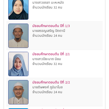
นางสาวอรยา มะหะหมัด
จำนวนนักเรียน 32 คน
มัธยมศึกษาตอนต้น ปีที่ 1/3
นายสรรญเสริญ ปัตตานี
จำนวนนักเรียน 24 คน
มัธยมศึกษาตอนต้น ปีที่ 2/1
นางสาวปิยะนาถ นิยม
จำนวนนักเรียน 32 คน
มัธยมศึกษาตอนต้น ปีที่ 2/2
นายดิษพงศ์ ภูมิมาโนช
จำนวนนักเรียน 24 คน