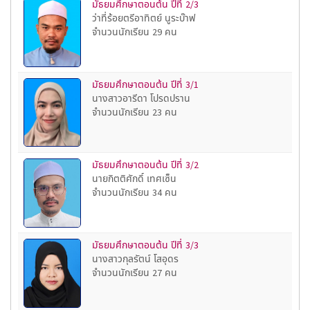
มัธยมศึกษาตอนต้น ปีที่ 2/3
ว่าที่ร้อยตรีอาทิตย์ นูระบ๊าฟ
จำนวนนักเรียน 29 คน
มัธยมศึกษาตอนต้น ปีที่ 3/1
นางสาวอารีดา โปรดปราน
จำนวนนักเรียน 23 คน
มัธยมศึกษาตอนต้น ปีที่ 3/2
นายกิตติศักดิ์ เทศเซ็น
จำนวนนักเรียน 34 คน
มัธยมศึกษาตอนต้น ปีที่ 3/3
นางสาวกุลรัตน์ โสอุดร
จำนวนนักเรียน 27 คน