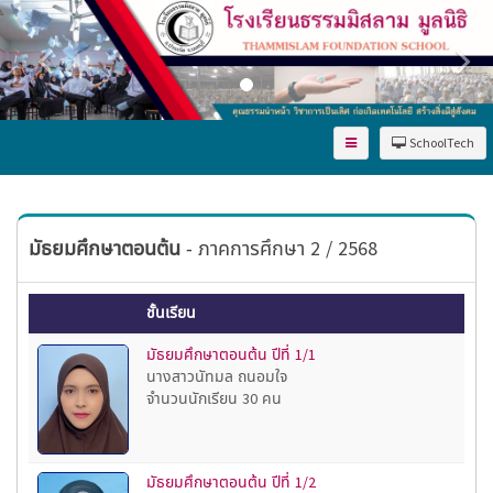
SchoolTech
มัธยมศึกษาตอนต้น
- ภาคการศึกษา 2 / 2568
ชั้นเรียน
มัธยมศึกษาตอนต้น ปีที่ 1/1
นางสาวนัทมล ถนอมใจ
จำนวนนักเรียน 30 คน
มัธยมศึกษาตอนต้น ปีที่ 1/2