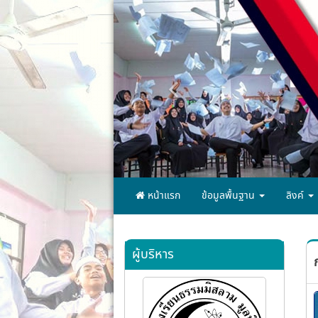
หน้าแรก
ข้อมูลพื้นฐาน
ลิงค์
ผู้บริหาร