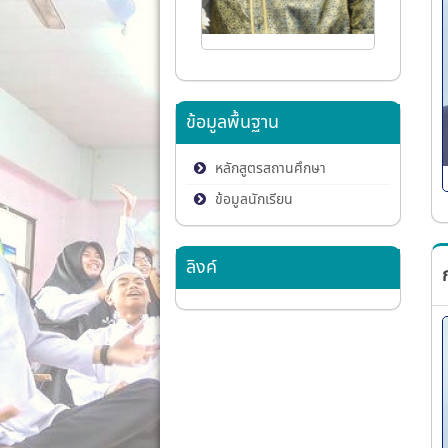
ข้อมูลพื้นฐาน
หลักสูตรสถานศึกษา
ข้อมูลนักเรียน
ลิงค์