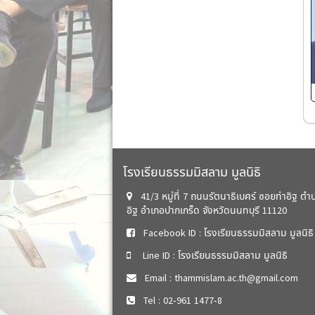
โรงเรียนธรรมมิสลาม มูลนิธิ
41/3 หมู่ที่ 7 ถนนรัตนาธิเบศร์ ซอยท่าอิฐ ตำ
อิฐ อำเภอปากเกร็ด จังหวัดนนทบุรี 11120
Facebook ID : โรงเรียนธรรมมิสลาม มูลนิธิ
Line ID : โรงเรียนธรรมมิสลาม มูลนิธิ
Email : thammislam.ac.th@gmail.com
Tel : 02-961 1477-8