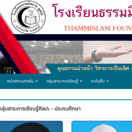
หน่วยงานภายใน
กลุ่มสาระการเรียนรู้
ระดับชั้น
กลุ่มสาระการเรียนรู้ศิลปะ - ประถมศึกษา