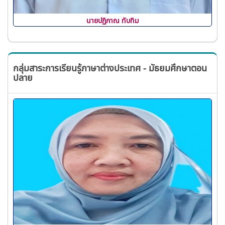
นายปฏิภาณ ทับทิม
กลุ่มสาระการเรียนรู้ภาษาต่างประเทศ - มัธยมศึกษาตอน
ปลาย