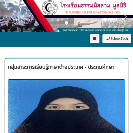
SchoolTech
กลุ่มสาระการเรียนรู้ภาษาต่างประเทศ - ประถมศึกษา