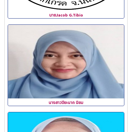
นายJacob G.Tibio
นางสาวปิยะนาถ นิยม