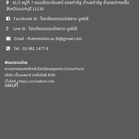
41/3 หมู่ที่ 7 ถนนรัตนาธิเบศร์ ซอยท่าอิฐ ตำบลท่าอิฐ อำเภอปากเกร็ด
จังหวัดนนทบุรี 11120
Facebook ID : โรงเรียนธรรมมิสลาม มูลนิธิ
Line ID : โรงเรียนธรรมมิสลาม มูลนิธิ
Email : thammislam.ac.th@gmail.com
Tel : 02-961 1477-8
พัฒนาระบบโดย
ระบบสารสนเทศสำหรับโรงเรียนสคูลเทค (SchoolTech)
บริษัท เอ็นเอสอาร์ เทคโนโลยี จำกัด
เว็บไซต์ :
https://schooltech.info
แผนที่